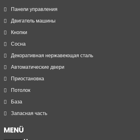
Панели управления
Двигатель машины
Кнопки
Сосна
Декоративная нержавеющая сталь
Автоматические двери
Приостановка
Потолок
База
Запасная часть
MENÜ