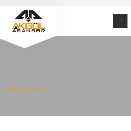
Главная страница