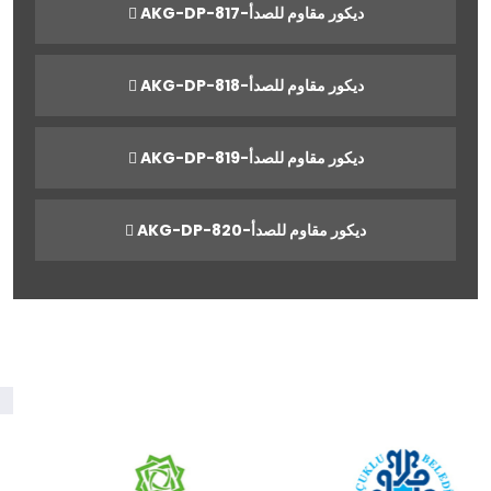
AKG-DP-817-ديكور مقاوم للصدأ
AKG-DP-818-ديكور مقاوم للصدأ
AKG-DP-819-ديكور مقاوم للصدأ
AKG-DP-820-ديكور مقاوم للصدأ