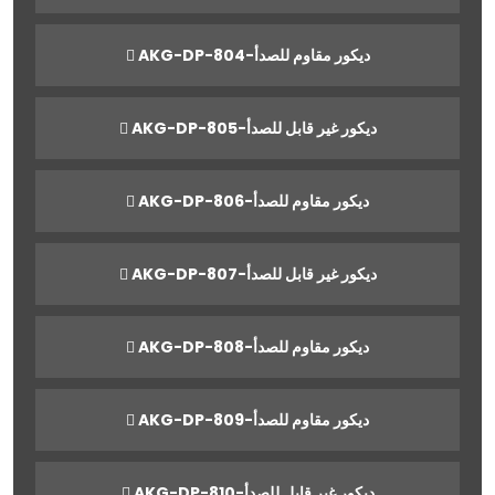
AKG-DP-804-ديكور مقاوم للصدأ
AKG-DP-805-ديكور غير قابل للصدأ
AKG-DP-806-ديكور مقاوم للصدأ
AKG-DP-807-ديكور غير قابل للصدأ
AKG-DP-808-ديكور مقاوم للصدأ
AKG-DP-809-ديكور مقاوم للصدأ
AKG-DP-810-ديكور غير قابل للصدأ