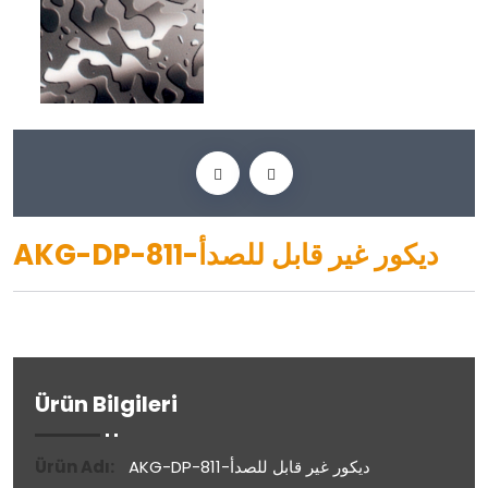
AKG-DP-811-ديكور غير قابل للصدأ
Ürün Bilgileri
AKG-DP-811-ديكور غير قابل للصدأ
Ürün Adı: