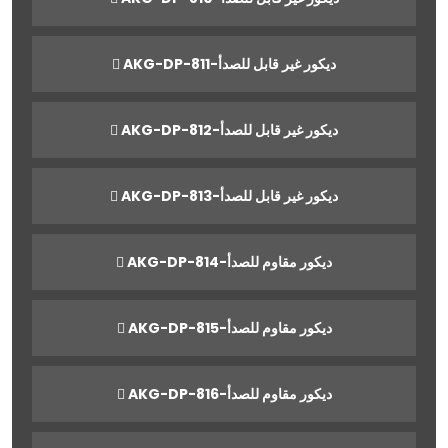
AKG-DP-811-ديكور غير قابل للصدأ
AKG-DP-812-ديكور غير قابل للصدأ
AKG-DP-813-ديكور غير قابل للصدأ
AKG-DP-814-ديكور مقاوم للصدأ
AKG-DP-815-ديكور مقاوم للصدأ
AKG-DP-816-ديكور مقاوم للصدأ