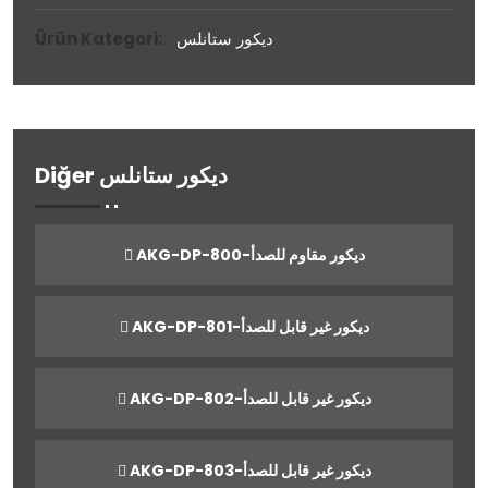
ديكور ستانلس
Ürün Kategori:
Diğer ديكور ستانلس
AKG-DP-800-ديكور مقاوم للصدأ
AKG-DP-801-ديكور غير قابل للصدأ
AKG-DP-802-ديكور غير قابل للصدأ
AKG-DP-803-ديكور غير قابل للصدأ