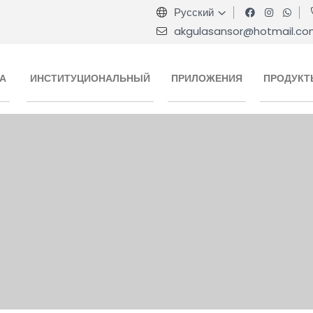
Русский
akgulasansor@hotmail.c
А
ИНСТИТУЦИОНАЛЬНЫЙ
ПРИЛОЖЕНИЯ
ПРОДУКТ