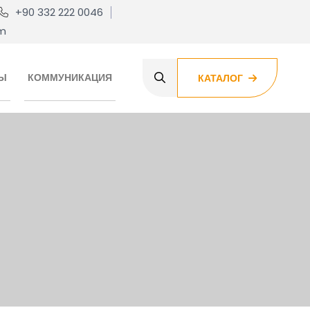
+90 332 222 0046
om
Ы
КОММУНИКАЦИЯ
КАТАЛОГ