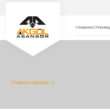
ГЛАВНАЯ СТРАНИЦ
Главная страница