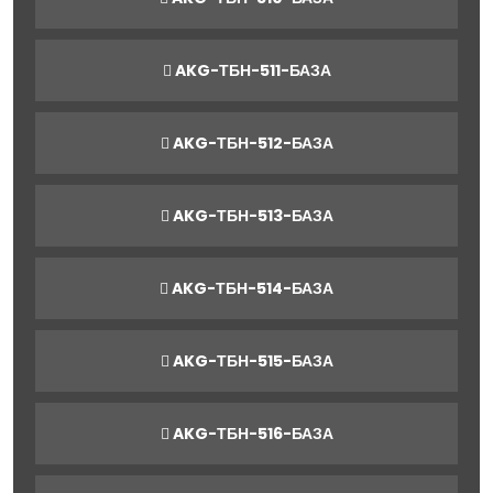
AKG-ТБН-511-БАЗА
AKG-ТБН-512-БАЗА
AKG-ТБН-513-БАЗА
AKG-ТБН-514-БАЗА
AKG-ТБН-515-БАЗА
AKG-ТБН-516-БАЗА