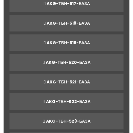
AKG-ТБН-517-БАЗА
AKG-ТБН-518-БАЗА
AKG-ТБН-519-БАЗА
AKG-ТБН-520-БАЗА
AKG-ТБН-521-БАЗА
AKG-ТБН-522-БАЗА
AKG-ТБН-523-БАЗА