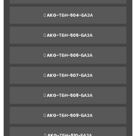
AKG-ТБН-504-БАЗА
AKG-ТБН-505-БАЗА
AKG-ТБН-506-БАЗА
AKG-ТБН-507-БАЗА
AKG-ТБН-508-БАЗА
AKG-ТБН-509-БАЗА
AKG-ТБН-510-БАЗА