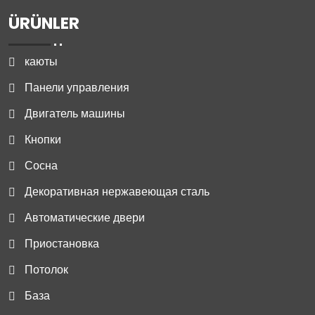
ÜRÜNLER
каюты
Панели управления
Двигатель машины
Кнопки
Сосна
Декоративная нержавеющая сталь
Автоматические двери
Приостановка
Потолок
База