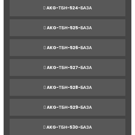
AKG-ТБН-524-БАЗА
AKG-ТБН-525-БАЗА
AKG-ТБН-526-БАЗА
AKG-ТБН-527-БАЗА
AKG-ТБН-528-БАЗА
AKG-ТБН-529-БАЗА
AKG-ТБН-530-БАЗА