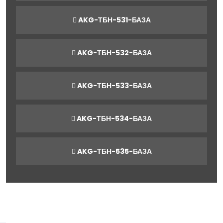
AKG-ТБН-531-БАЗА
AKG-ТБН-532-БАЗА
AKG-ТБН-533-БАЗА
AKG-ТБН-534-БАЗА
AKG-ТБН-535-БАЗА