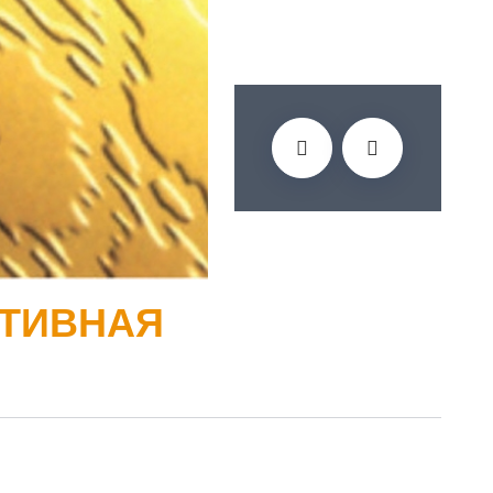
АТИВНАЯ