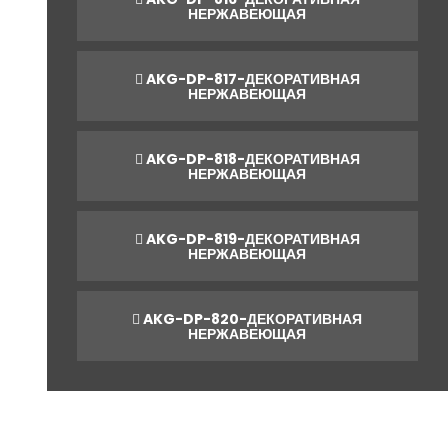
НЕРЖАВЕЮЩАЯ
AKG-DP-817-ДЕКОРАТИВНАЯ
НЕРЖАВЕЮЩАЯ
AKG-DP-818-ДЕКОРАТИВНАЯ
НЕРЖАВЕЮЩАЯ
AKG-DP-819-ДЕКОРАТИВНАЯ
НЕРЖАВЕЮЩАЯ
AKG-DP-820-ДЕКОРАТИВНАЯ
НЕРЖАВЕЮЩАЯ