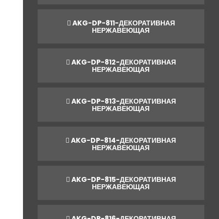
AKG-DP-811-ДЕКОРАТИВНАЯ
НЕРЖАВЕЮЩАЯ
AKG-DP-812-ДЕКОРАТИВНАЯ
НЕРЖАВЕЮЩАЯ
AKG-DP-813-ДЕКОРАТИВНАЯ
НЕРЖАВЕЮЩАЯ
AKG-DP-814-ДЕКОРАТИВНАЯ
НЕРЖАВЕЮЩАЯ
AKG-DP-815-ДЕКОРАТИВНАЯ
НЕРЖАВЕЮЩАЯ
AKG-DP-816-ДЕКОРАТИВНАЯ