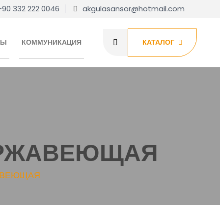
+90 332 222 0046
akgulasansor@hotmail.com
ТЫ
КОММУНИКАЦИЯ
КАТАЛОГ
ЕРЖАВЕЮЩАЯ
АВЕЮЩАЯ