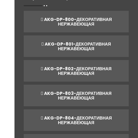
AKG-DP-800-ДЕКОРАТИВНАЯ
НЕРЖАВЕЮЩАЯ
AKG-DP-801-ДЕКОРАТИВНАЯ
НЕРЖАВЕЮЩАЯ
AKG-DP-802-ДЕКОРАТИВНАЯ
НЕРЖАВЕЮЩАЯ
AKG-DP-803-ДЕКОРАТИВНАЯ
НЕРЖАВЕЮЩАЯ
AKG-DP-804-ДЕКОРАТИВНАЯ
НЕРЖАВЕЮЩАЯ