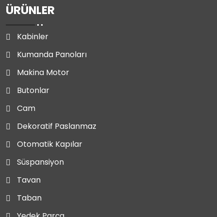
ÜRÜNLER
Kabinler
Kumanda Panoları
Makina Motor
Butonlar
Cam
Dekoratif Paslanmaz
Otomatik Kapılar
Süspansiyon
Tavan
Taban
Yedek Parça