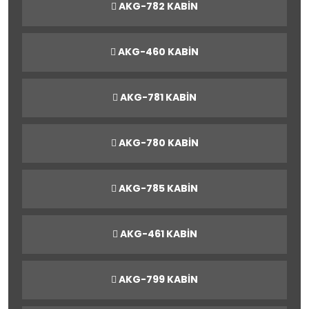
AKG-782 KABİN
AKG-460 KABİN
AKG-781 KABİN
AKG-780 KABİN
AKG-785 KABİN
AKG-461 KABİN
AKG-799 KABİN