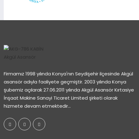
Firmamız 1998 yılında Konya'nın Seydişehir ilçesinde Akgül
asansör adıyla faaliyete geçmiştir. 2003 yılında Konya
şubemiz açılarak 27.06.2011 yılında Akgül Asansör Kırtasiye
İnşaat Makine Sanayi Ticaret Limited şirketi olarak
hizmete devam etmektedir...