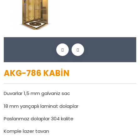
AKG-786 KABİN
Duvarlar 1,5 mm galvaniz sac
18 mm yarıçaplı laminat dolaplar
Paslanmaz dolaplar 304 kalite
Komple lazer tavan