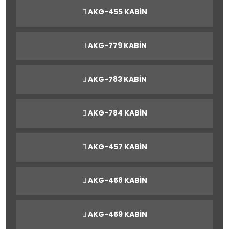
AKG-455 KABİN
AKG-779 KABİN
AKG-783 KABİN
AKG-784 KABİN
AKG-457 KABİN
AKG-458 KABİN
AKG-459 KABİN