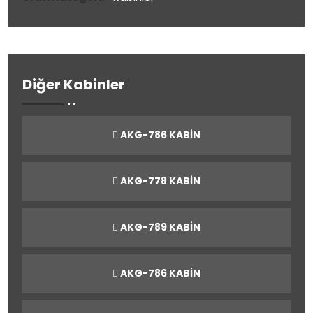
Diğer Kabinler
AKG-786 KABİN
AKG-778 KABİN
AKG-789 KABİN
AKG-786 KABİN