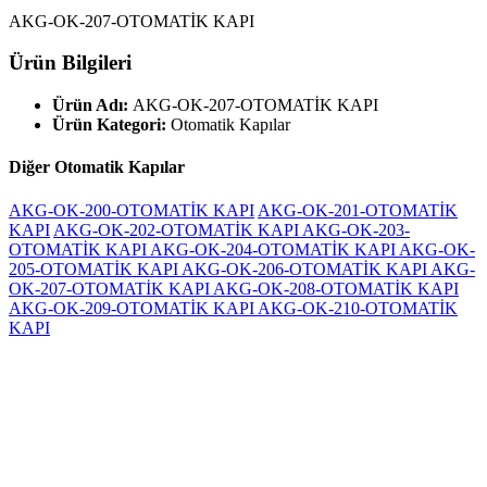
AKG-OK-207-OTOMATİK KAPI
Ürün Bilgileri
Ürün Adı:
AKG-OK-207-OTOMATİK KAPI
Ürün Kategori:
Otomatik Kapılar
Diğer Otomatik Kapılar
AKG-OK-200-OTOMATİK KAPI
AKG-OK-201-OTOMATİK
KAPI
AKG-OK-202-OTOMATİK KAPI
AKG-OK-203-
OTOMATİK KAPI
AKG-OK-204-OTOMATİK KAPI
AKG-OK-
205-OTOMATİK KAPI
AKG-OK-206-OTOMATİK KAPI
AKG-
OK-207-OTOMATİK KAPI
AKG-OK-208-OTOMATİK KAPI
AKG-OK-209-OTOMATİK KAPI
AKG-OK-210-OTOMATİK
KAPI