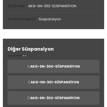
Ürün Adı:
AKG-SN-302-SÜSPANSİYON
Ürün Kategori:
Süspansiyon
Diğer Süspansiyon
AKG-SN-300-SÜSPANSİYON
AKG-SN-301-SÜSPANSİYON
AKG-SN-302-SÜSPANSİYON