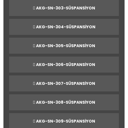
AKG-SN-303-SÜSPANSİYON
AKG-SN-304-SÜSPANSİYON
AKG-SN-305-SÜSPANSİYON
AKG-SN-306-SÜSPANSİYON
AKG-SN-307-SÜSPANSİYON
AKG-SN-308-SÜSPANSİYON
AKG-SN-309-SÜSPANSİYON