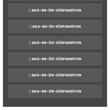
AKG-SN-310-SÜSPANSİYON
AKG-SN-311-SÜSPANSİYON
AKG-SN-312-SÜSPANSİYON
AKG-SN-313-SÜSPANSİYON
AKG-SN-314-SÜSPANSİYON
AKG-SN-315-SÜSPANSİYON