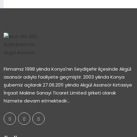
Firmamız 1998 yılında Konya'nın Seydişehir ilçesinde Akgül
asansör adıyla faaliyete geçmiştir. 2003 yılında Konya
şubemiz açılarak 27.06.2011 yılında Akgül Asansör Kırtasiye
İnşaat Makine Sanayi Ticaret Limited şirketi olarak
hizmete devam etmektedir...