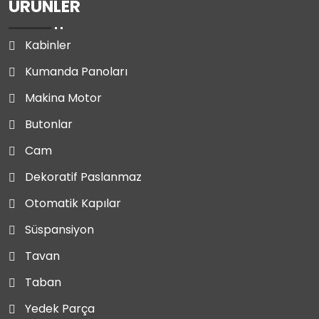
ÜRÜNLER
Kabinler
Kumanda Panoları
Makina Motor
Butonlar
Cam
Dekoratif Paslanmaz
Otomatik Kapılar
Süspansiyon
Tavan
Taban
Yedek Parça