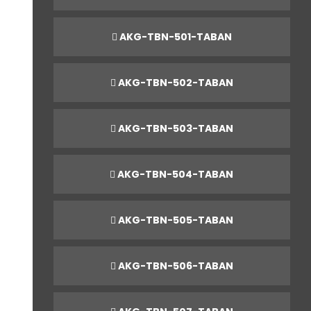
AKG-TBN-501-TABAN
AKG-TBN-502-TABAN
AKG-TBN-503-TABAN
AKG-TBN-504-TABAN
AKG-TBN-505-TABAN
AKG-TBN-506-TABAN