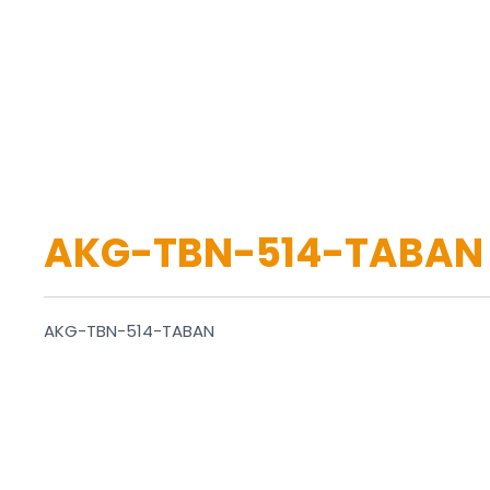
AKG-TBN-514-TABAN
AKG-TBN-514-TABAN