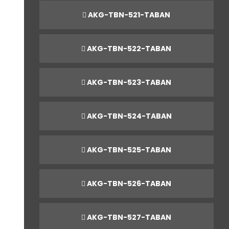
AKG-TBN-521-TABAN
AKG-TBN-522-TABAN
AKG-TBN-523-TABAN
AKG-TBN-524-TABAN
AKG-TBN-525-TABAN
AKG-TBN-526-TABAN
AKG-TBN-527-TABAN