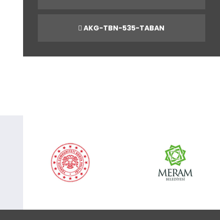
AKG-TBN-535-TABAN