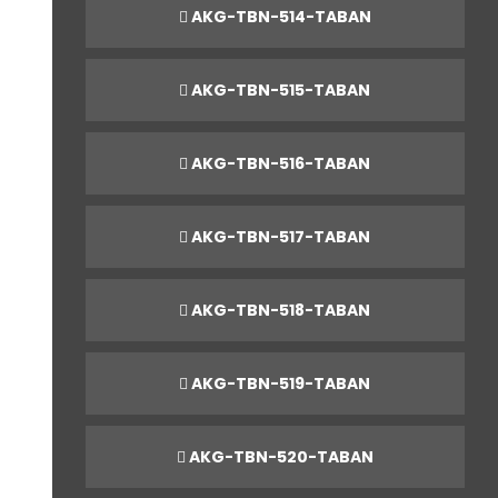
AKG-TBN-514-TABAN
AKG-TBN-515-TABAN
AKG-TBN-516-TABAN
AKG-TBN-517-TABAN
AKG-TBN-518-TABAN
AKG-TBN-519-TABAN
AKG-TBN-520-TABAN