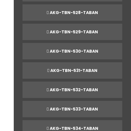
AKG-TBN-528-TABAN
AKG-TBN-529-TABAN
AKG-TBN-530-TABAN
AKG-TBN-531-TABAN
AKG-TBN-532-TABAN
AKG-TBN-533-TABAN
AKG-TBN-534-TABAN