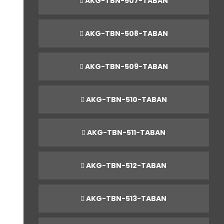
AKG-TBN-507-TABAN
AKG-TBN-508-TABAN
AKG-TBN-509-TABAN
AKG-TBN-510-TABAN
AKG-TBN-511-TABAN
AKG-TBN-512-TABAN
AKG-TBN-513-TABAN